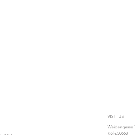
VISIT US
Weidengasse 
Köln,50668